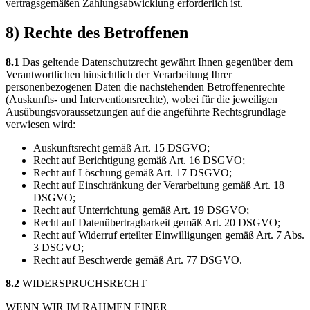
vertragsgemäßen Zahlungsabwicklung erforderlich ist.
8) Rechte des Betroffenen
8.1
Das geltende Datenschutzrecht gewährt Ihnen gegenüber dem
Verantwortlichen hinsichtlich der Verarbeitung Ihrer
personenbezogenen Daten die nachstehenden Betroffenenrechte
(Auskunfts- und Interventionsrechte), wobei für die jeweiligen
Ausübungsvoraussetzungen auf die angeführte Rechtsgrundlage
verwiesen wird:
Auskunftsrecht gemäß Art. 15 DSGVO;
Recht auf Berichtigung gemäß Art. 16 DSGVO;
Recht auf Löschung gemäß Art. 17 DSGVO;
Recht auf Einschränkung der Verarbeitung gemäß Art. 18
DSGVO;
Recht auf Unterrichtung gemäß Art. 19 DSGVO;
Recht auf Datenübertragbarkeit gemäß Art. 20 DSGVO;
Recht auf Widerruf erteilter Einwilligungen gemäß Art. 7 Abs.
3 DSGVO;
Recht auf Beschwerde gemäß Art. 77 DSGVO.
8.2
WIDERSPRUCHSRECHT
WENN WIR IM RAHMEN EINER