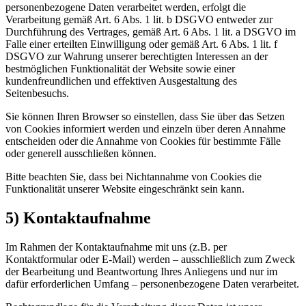
personenbezogene Daten verarbeitet werden, erfolgt die
Verarbeitung gemäß Art. 6 Abs. 1 lit. b DSGVO entweder zur
Durchführung des Vertrages, gemäß Art. 6 Abs. 1 lit. a DSGVO im
Falle einer erteilten Einwilligung oder gemäß Art. 6 Abs. 1 lit. f
DSGVO zur Wahrung unserer berechtigten Interessen an der
bestmöglichen Funktionalität der Website sowie einer
kundenfreundlichen und effektiven Ausgestaltung des
Seitenbesuchs.
Sie können Ihren Browser so einstellen, dass Sie über das Setzen
von Cookies informiert werden und einzeln über deren Annahme
entscheiden oder die Annahme von Cookies für bestimmte Fälle
oder generell ausschließen können.
Bitte beachten Sie, dass bei Nichtannahme von Cookies die
Funktionalität unserer Website eingeschränkt sein kann.
5) Kontaktaufnahme
Im Rahmen der Kontaktaufnahme mit uns (z.B. per
Kontaktformular oder E-Mail) werden – ausschließlich zum Zweck
der Bearbeitung und Beantwortung Ihres Anliegens und nur im
dafür erforderlichen Umfang – personenbezogene Daten verarbeitet.