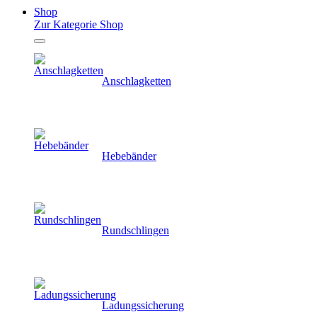
Shop
Zur Kategorie Shop
Anschlagketten
Hebebänder
Rundschlingen
Ladungssicherung