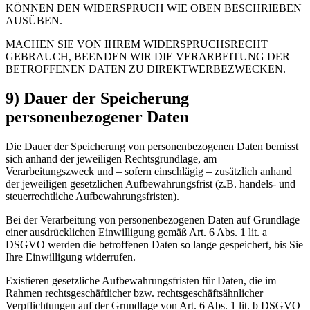
KÖNNEN DEN WIDERSPRUCH WIE OBEN BESCHRIEBEN
AUSÜBEN.
MACHEN SIE VON IHREM WIDERSPRUCHSRECHT
GEBRAUCH, BEENDEN WIR DIE VERARBEITUNG DER
BETROFFENEN DATEN ZU DIREKTWERBEZWECKEN.
9) Dauer der Speicherung
personenbezogener Daten
Die Dauer der Speicherung von personenbezogenen Daten bemisst
sich anhand der jeweiligen Rechtsgrundlage, am
Verarbeitungszweck und – sofern einschlägig – zusätzlich anhand
der jeweiligen gesetzlichen Aufbewahrungsfrist (z.B. handels- und
steuerrechtliche Aufbewahrungsfristen).
Bei der Verarbeitung von personenbezogenen Daten auf Grundlage
einer ausdrücklichen Einwilligung gemäß Art. 6 Abs. 1 lit. a
DSGVO werden die betroffenen Daten so lange gespeichert, bis Sie
Ihre Einwilligung widerrufen.
Existieren gesetzliche Aufbewahrungsfristen für Daten, die im
Rahmen rechtsgeschäftlicher bzw. rechtsgeschäftsähnlicher
Verpflichtungen auf der Grundlage von Art. 6 Abs. 1 lit. b DSGVO