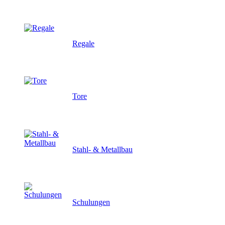
Regale
Tore
Stahl- & Metallbau
Schulungen