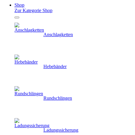
Shop
Zur Kategorie Shop
Anschlagketten
Hebebänder
Rundschlingen
Ladungssicherung