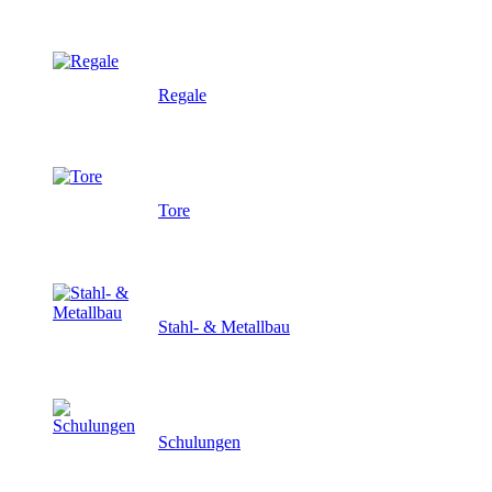
Regale
Tore
Stahl- & Metallbau
Schulungen