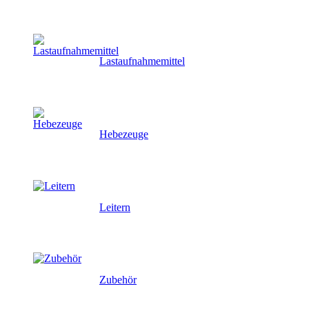
Lastaufnahmemittel
Hebezeuge
Leitern
Zubehör