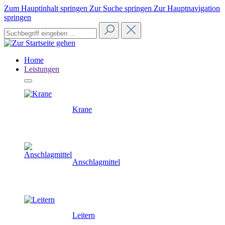
Zum Hauptinhalt springen
Zur Suche springen
Zur Hauptnavigation
springen
Home
Leistungen
Krane
Anschlagmittel
Leitern