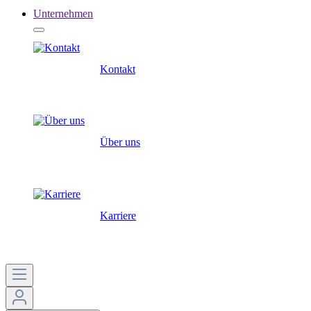
Unternehmen
Kontakt
Über uns
Karriere