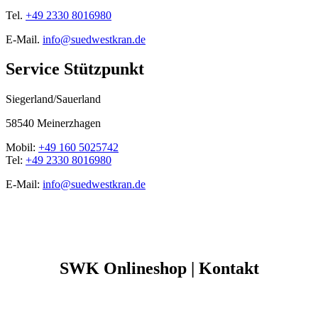
Tel.
+49 2330 8016980
E-Mail.
info@suedwestkran.de
Service Stützpunkt
Siegerland/Sauerland
58540 Meinerzhagen
Mobil:
+49 160 5025742
Tel:
+49 2330 8016980
E-Mail:
info@suedwestkran.de
SWK Onlineshop | Kontakt