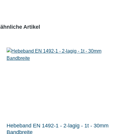
ähnliche Artikel
Hebeband EN 1492-1 - 2-lagig - 1t - 30mm
Bandbreite