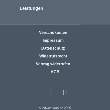
Leistungen
Versandkosten
Impressum
Datenschutz
Widerrufsrecht
Vertrag widerrufen
AGB
suedwestkran.de 2025