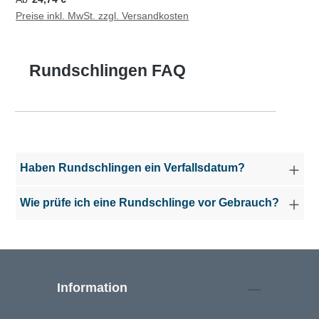
Preise inkl. MwSt. zzgl. Versandkosten
Rundschlingen FAQ
Haben Rundschlingen ein Verfallsdatum?
Wie prüfe ich eine Rundschlinge vor Gebrauch?
Information