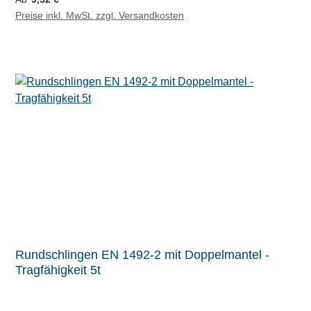
Preise inkl. MwSt. zzgl. Versandkosten
Rundschlingen EN 1492-2 mit Doppelmantel -
Tragfähigkeit 5t