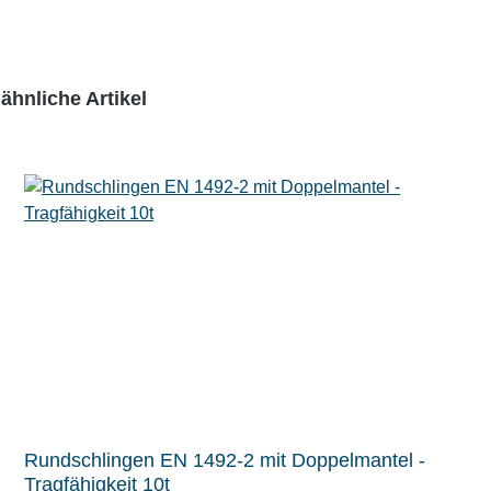
ähnliche Artikel
Rundschlingen EN 1492-2 mit Doppelmantel -
Tragfähigkeit 10t