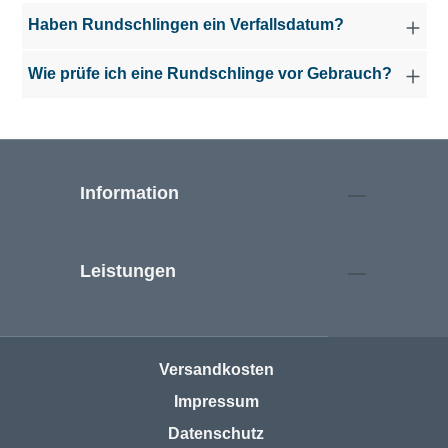
Haben Rundschlingen ein Verfallsdatum?
Wie prüfe ich eine Rundschlinge vor Gebrauch?
Information
Leistungen
Versandkosten
Impressum
Datenschutz